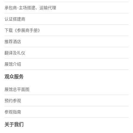
承包商-主场搭建、运输代理
认证搭建商
下载《参展商手册》
推荐酒店
翻译及礼仪
展馆介绍
观众服务
展馆总平面图
预约参观
参观指南
关于我们