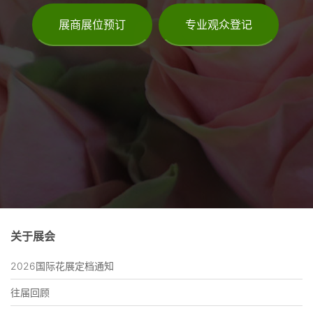
展商展位预订
专业观众登记
关于展会
2026国际花展定档通知
往届回顾