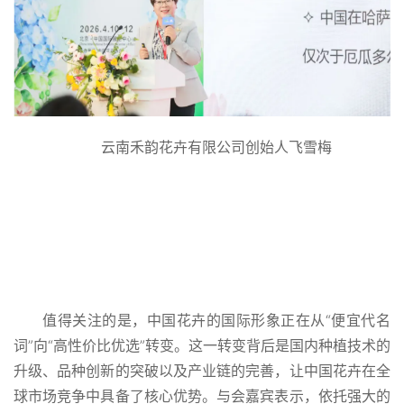
云南禾韵花卉有限公司创始人飞雪梅
值得关注的是，中国花卉的国际形象正在从“便宜代名
词”向“高性价比优选”转变。这一转变背后是国内种植技术的
升级、品种创新的突破以及产业链的完善，让中国花卉在全
球市场竞争中具备了核心优势。与会嘉宾表示，依托强大的