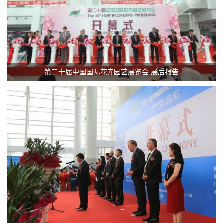
第二十届中国国际花卉园艺展览会 展后报告