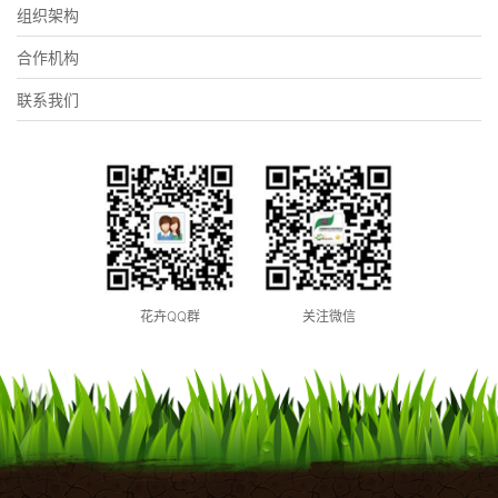
组织架构
合作机构
联系我们
花卉QQ群
关注微信