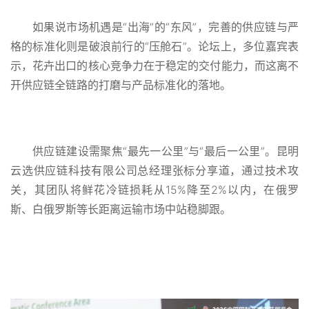
如果说市场机遇是“出海”的“东风”，完善的供应链与严
格的标准化则是破浪前行的“压舱石”。论坛上，多位嘉宾表
示，花卉出口的核心竞争力在于稳定的交付能力，而这离不
开供应链全链路的打磨与产品标准化的落地。
供应链建设需聚焦“最先一公里”与“最后一公里”。昆明
云选供应链科技有限公司总经理张标分享道，通过技术攻
关，其团队将鲜花冷链损耗从15%降至2%以内，在俄罗
斯、白俄罗斯等长距离运输市场中站稳脚跟。