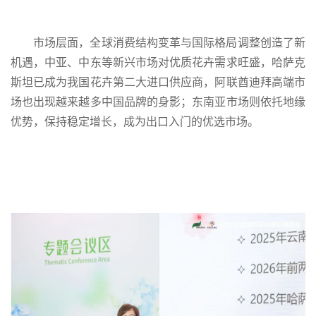
市场层面，全球消费结构变革与国际格局调整创造了新
机遇，中亚、中东等新兴市场对优质花卉需求旺盛，哈萨克
斯坦已成为我国花卉第二大进口供应商，阿联酋迪拜高端市
场也出现越来越多中国品牌的身影；东南亚市场则依托地缘
优势，保持稳定增长，成为出口入门的优选市场。