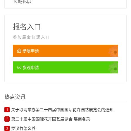
长城花展
报名入口
参加展会快速入口
参展申请
参观申请
热点资讯
关于取消举办第二十四届中国国际花卉园艺展览会的通知
1
第二十届中国国际花卉园艺展览会 展商名录
2
罗汉竹怎么养
3