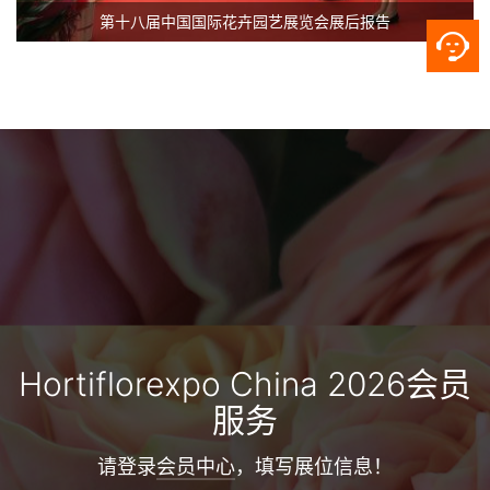
第十八届中国国际花卉园艺展览会展后报告
Hortiflorexpo China 2026会员
服务
请登录
会员中心
，填写展位信息！