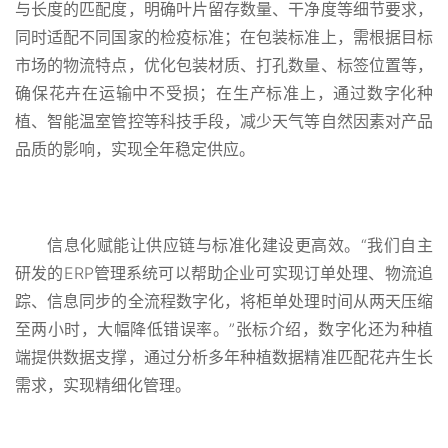
与长度的匹配度，明确叶片留存数量、干净度等细节要求，
同时适配不同国家的检疫标准；在包装标准上，需根据目标
市场的物流特点，优化包装材质、打孔数量、标签位置等，
确保花卉在运输中不受损；在生产标准上，通过数字化种
植、智能温室管控等科技手段，减少天气等自然因素对产品
品质的影响，实现全年稳定供应。
信息化赋能让供应链与标准化建设更高效。“我们自主
研发的ERP管理系统可以帮助企业可实现订单处理、物流追
踪、信息同步的全流程数字化，将柜单处理时间从两天压缩
至两小时，大幅降低错误率。”张标介绍，数字化还为种植
端提供数据支撑，通过分析多年种植数据精准匹配花卉生长
需求，实现精细化管理。