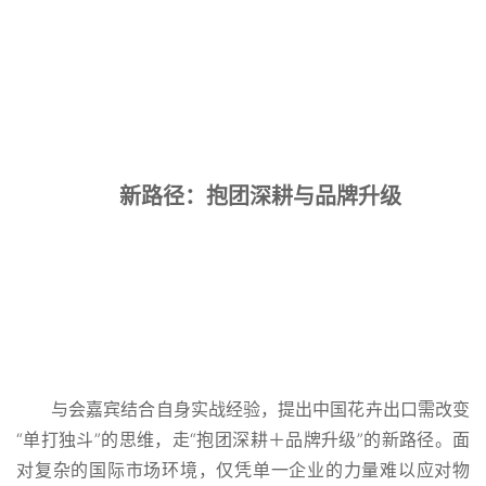
新路径：抱团深耕与品牌升级
与会嘉宾结合自身实战经验，提出中国花卉出口需改变
“单打独斗”的思维，走“抱团深耕＋品牌升级”的新路径。面
对复杂的国际市场环境，仅凭单一企业的力量难以应对物