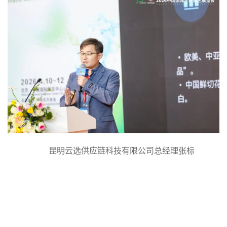
昆明云选供应链科技有限公司总经理张标