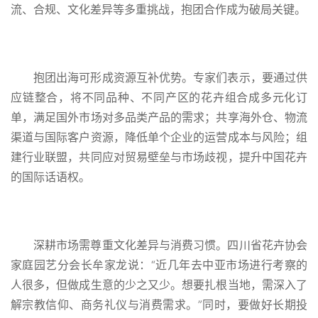
流、合规、文化差异等多重挑战，抱团合作成为破局关键。
抱团出海可形成资源互补优势。专家们表示，要通过供
应链整合，将不同品种、不同产区的花卉组合成多元化订
单，满足国外市场对多品类产品的需求；共享海外仓、物流
渠道与国际客户资源，降低单个企业的运营成本与风险；组
建行业联盟，共同应对贸易壁垒与市场歧视，提升中国花卉
的国际话语权。
深耕市场需尊重文化差异与消费习惯。四川省花卉协会
家庭园艺分会长牟家龙说：“近几年去中亚市场进行考察的
人很多，但做成生意的少之又少。想要扎根当地，需深入了
解宗教信仰、商务礼仪与消费需求。”同时，要做好长期投