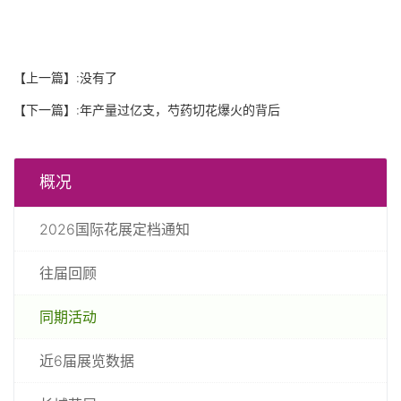
【上一篇】:没有了
【下一篇】:
年产量过亿支，芍药切花爆火的背后
概况
2026国际花展定档通知
往届回顾
同期活动
近6届展览数据