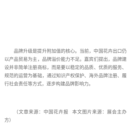
品牌升级是提升附加值的核心。当前，中国花卉出口仍
以产品贸易为主，品牌溢价能力不足。嘉宾们提出，品牌建
设并非简单注册商标，而是要以稳定的品质、优质的服务、
规范的运营为基础，通过知识产权保护、海外品牌注册、履
行社会责任等方式，逐步构建品牌影响力。
（文章来源：中国花卉报 本文图片来源：展会主办
方）