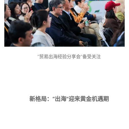
“贸易出海经验分享会”备受关注
新格局：“出海”迎来黄金机遇期