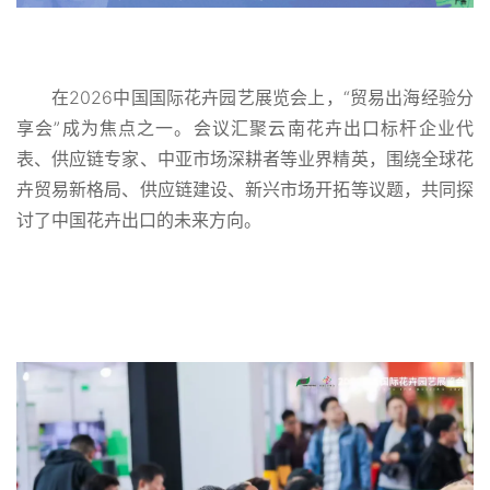
在2026中国国际花卉园艺展览会上，“贸易出海经验分
享会”成为焦点之一。会议汇聚云南花卉出口标杆企业代
表、供应链专家、中亚市场深耕者等业界精英，围绕全球花
卉贸易新格局、供应链建设、新兴市场开拓等议题，共同探
讨了中国花卉出口的未来方向。