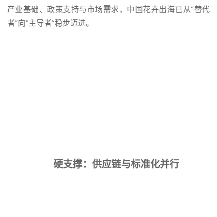
产业基础、政策支持与市场需求，中国花卉出海已从“替代
者”向“主导者”稳步迈进。
硬支撑：供应链与标准化并行