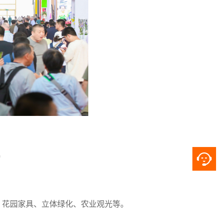
局
景、花园家具、立体绿化、农业观光等。