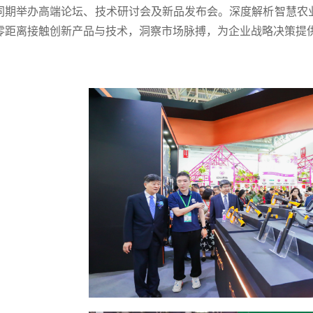
同期举办高端论坛、技术研讨会及新品发布会。深度解析智慧农
零距离接触创新产品与技术，洞察市场脉搏，为企业战略决策提