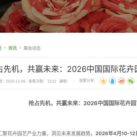
页
资讯
展会动态
占先机，共赢未来：2026中国国际花
我要分享
：2025-12-08
查看次数： 2132
编辑：
抢占先机，共赢未来：2026中国国际花卉
汇聚花卉园艺产业力量，洞见未来发展趋势。
2026年4月10