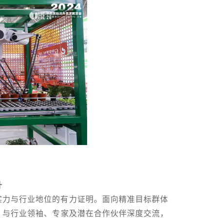
升
实力与行业地位的有力证明。面向精准目标群体
。与行业领袖、专家及潜在合作伙伴深度交流，