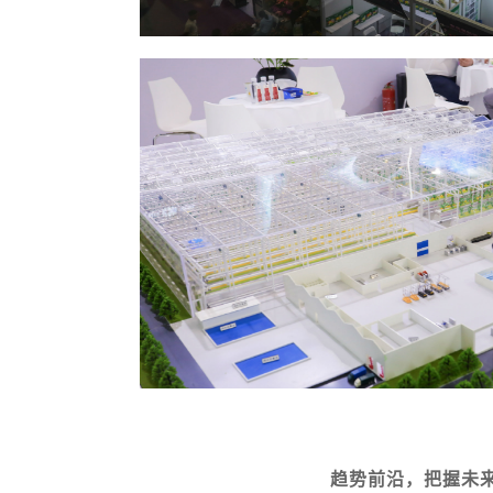
趋势前沿，把握未