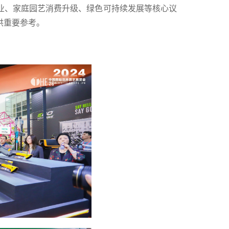
业、家庭园艺消费升级、绿色可持续发展等核心议
供重要参考。