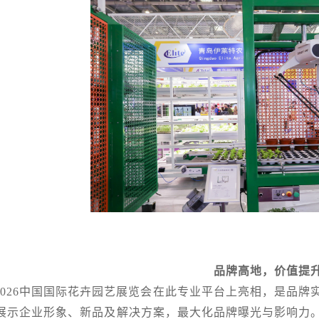
品牌高地，价值提
2026中国国际花卉园艺展览会
在此专业平台上亮相，是品牌
展示企业形象、新品及解决方案，最大化品牌曝光与影响力