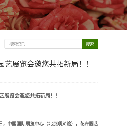
卉园艺展览会邀您共拓新局！！
园艺展览会邀您共拓新局！！
-12日，中国国际展览中心（北京顺义馆），花卉园艺