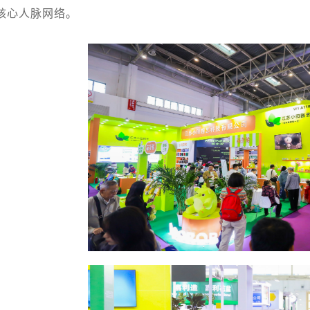
核心人脉网络。