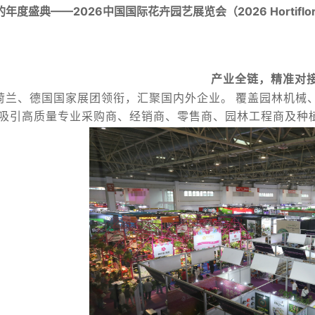
年度盛典——2026中国国际花卉园艺展览会（2026 Hortiflore
产业全链，精准对
荷兰、德国国家展团领衔，汇聚国内外企业。
覆盖园林机械
吸引高质量专业采购商、经销商、零售商、园林工程商及种