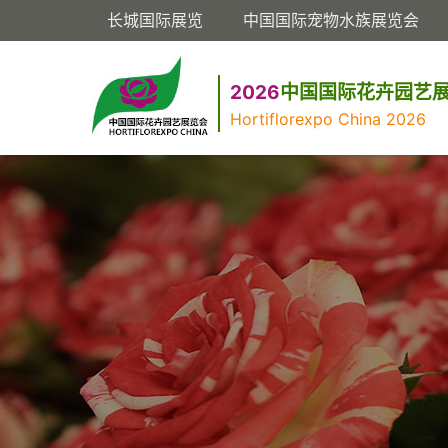
长城国际展览
中国国际宠物水族展览会
2026
中国国际花卉园艺
Hortiflorexpo China 2026