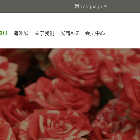
Language
资讯
海外展
关于我们
展商A-Z
会员中心