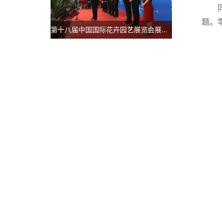
题。
第十八届中国国际花卉园艺展览会展后报告