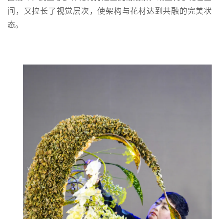
间，又拉长了视觉层次，使架构与花材达到共融的完美状
态。