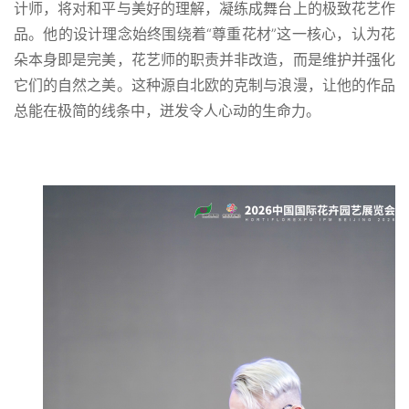
计师，将对和平与美好的理解，凝练成舞台上的极致花艺作
品。他的设计理念始终围绕着“尊重花材”这一核心，认为花
朵本身即是完美，花艺师的职责并非改造，而是维护并强化
它们的自然之美。这种源自北欧的克制与浪漫，让他的作品
总能在极简的线条中，迸发令人心动的生命力。