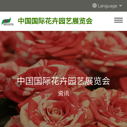
Language
中国国际花卉园艺展览会
中国国际花卉园艺展览会
资讯