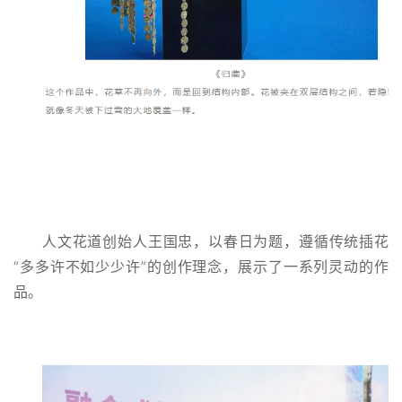
人文花道创始人王国忠，以春日为题，遵循传统插花
“多多许不如少少许”的创作理念，展示了一系列灵动的作
品。