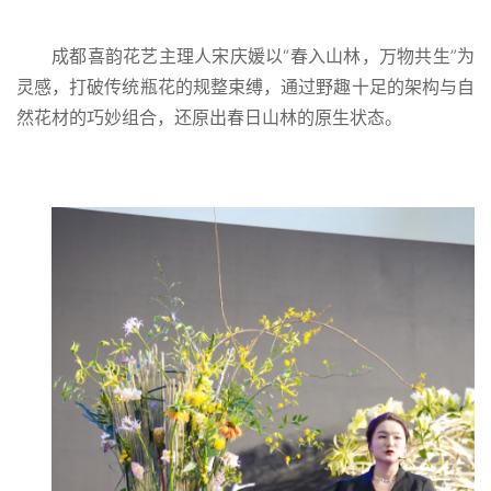
成都喜韵花艺主理人宋庆媛以“春入山林，万物共生”为
灵感，打破传统瓶花的规整束缚，通过野趣十足的架构与自
然花材的巧妙组合，还原出春日山林的原生状态。