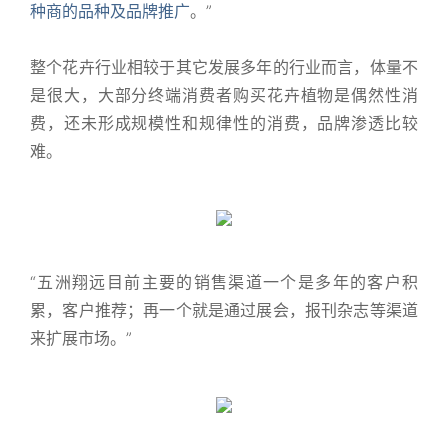
种商的品种及品牌推广
。”
整个花卉行业相较于其它发展多年的行业而言，体量不
是很大，大部分终端消费者购买花卉植物是偶然性消
费，还未形成规模性和规律性的消费，品牌渗透比较
难。
“五洲翔远目前主要的销售渠道一个是多年的客户积
累，客户推荐；再一个就是通过展会，报刊杂志等渠道
来扩展市场。”