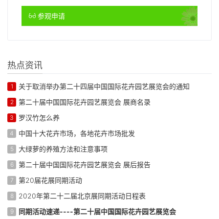
参观申请
热点资讯
关于取消举办第二十四届中国国际花卉园艺展览会的通知
1
第二十届中国国际花卉园艺展览会 展商名录
2
罗汉竹怎么养
3
中国十大花卉市场，各地花卉市场批发
4
大绿萝的养殖方法和注意事项
5
第二十届中国国际花卉园艺展览会 展后报告
6
第20届花展同期活动
7
2020年第二十二届北京展同期活动日程表
8
同期活动速递----第二十届中国国际花卉园艺展览会
9