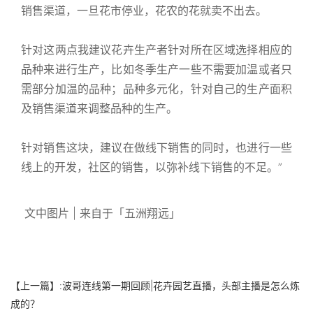
销售渠道，一旦花市停业，花农的花就卖不出去。
针对这两点我建议花卉生产者针对所在区域选择相应的
品种来进行生产，比如冬季生产一些不需要加温或者只
需部分加温的品种；品种多元化，针对自己的生产面积
及销售渠道来调整品种的生产。
针对销售这块，建议在做线下销售的同时，也进行一些
线上的开发，社区的销售，以弥补线下销售的不足。”
文中图片 | 来自于「五洲翔远」
【上一篇】:
波哥连线第一期回顾|花卉园艺直播，头部主播是怎么炼
成的？