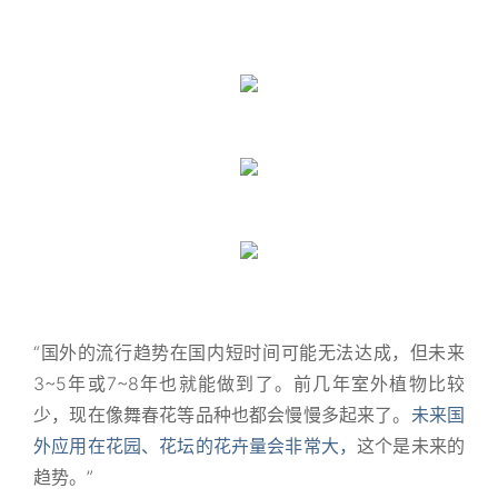
“国外的流行趋势在国内短时间可能无法达成，但未来
3~5年或7~8年也就能做到了。前几年室外植物比较
少，现在像舞春花等品种也都会慢慢多起来了。
未来国
外应用在花园、花坛的花卉量会非常大，
这个是未来的
趋势。”