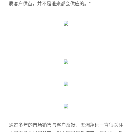
质客户供苗，并不是谁来都会供应的。”
通过多年的市场销售与客户反馈，五洲翔远一直很关注