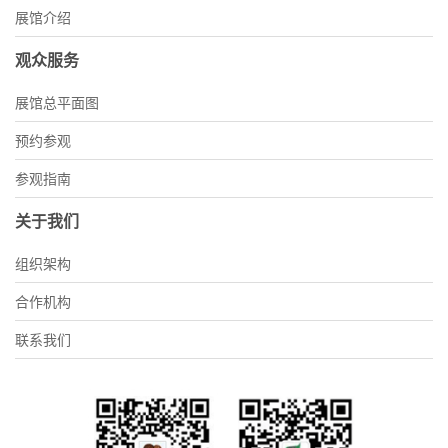
展馆介绍
观众服务
展馆总平面图
预约参观
参观指南
关于我们
组织架构
合作机构
联系我们