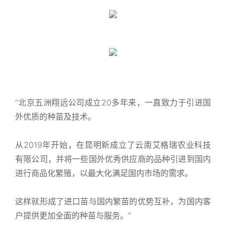
“北京五洲翔远公司成立20多年来，一直致力于引进国
外优质的种苗及技术。
从2019年开始，在昆明新成立了云南艾格瑞农业科技
有限公司，并将一些国外优秀供应商的品种引进到国内
进行商品化繁殖，以最大化满足国内市场的需求。
这样就形成了进口苗与国内繁苗的优势互补，为国内客
户提供更加全面的种苗与服务。”