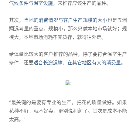
气候条件与温室设施，
来推荐应该生产的品种。
其次，
当地的消费情况与客户生产规模的大小
也是五洲
翔远考量的重点。规模小，那么只做本地市场就好；规
模大，本地市场消耗不完货存，就得往外走。
给体量比较大的客户推荐的品种，除了要符合温室生产
条件，还要
适合长途运输、在其它地区有大的消费量
。
“最关键的是要有专业的生产，把花的质量做好。如果
花种不好，就不好卖，更别说利润了。其次是成本不能
太高。”