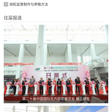
岗松盆景制作与养殖方法
10
往屇报道
第二十届中国国际花卉园艺展览会 展后报告