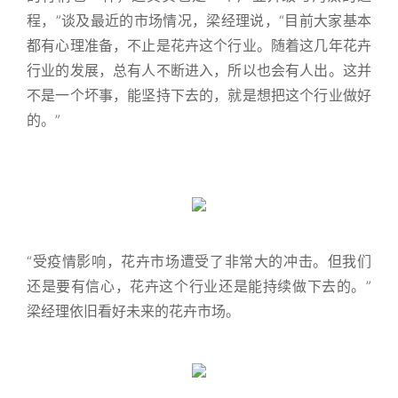
程，”谈及最近的市场情况，梁经理说，“目前大家基本
都有心理准备，不止是花卉这个行业。随着这几年花卉
行业的发展，总有人不断进入，所以也会有人出。这并
不是一个坏事，能坚持下去的，就是想把这个行业做好
的。”
“受疫情影响，花卉市场遭受了非常大的冲击。但我们
还是要有信心，花卉这个行业还是能持续做下去的。”
梁经理依旧看好未来的花卉市场。