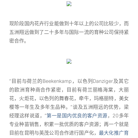
现阶段国内花卉行业能做到十年以上的公司比较少，而
五洲翔远做到了二十多年与国际一流的育种公司保持紧
密合作。
“目前与荷兰的Beekenkamp，以色列Danziger及其它
的欧洲育种商合作紧密，目前有荷兰丽格海棠，大丽
花，火炬花，以色列的舞春花，牵牛，玛格丽特，美女
樱等一年生及多年生品种。”谈及五洲翔远的优势，梁
经理这样说道，“
第一是国内优良的客户资源
，20多年
专业种苗销售，积累一批优质的客户资源；再一个就是
目前在昆明与英茂公司合作进行国产化，
最大化推广育