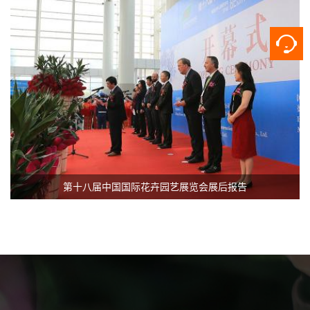
第十八届中国国际花卉园艺展览会展后报告