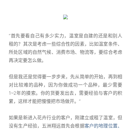
“首先要看自己有多少实力，温室是自建的还是和别人
租的？其次是考虑一些综合性的因素，比如温室条件、
所处区域的自然气候、消费市场、物流等，要综合考虑
再决定要怎么做。
但是我还是觉得要一步步来，先从简单的开始，再到相
对比较难的品种，因为你做成功一个品种，最少需要
1~2年的摸索。你的货要发出去，需要经验与客户的积
累，这样才能把慢慢把市场做开。”
如果是新进入花卉行业的客户，刚建立或租了温室，但
没有生产经验，五洲翔远首先会根据
客户的地理位置、