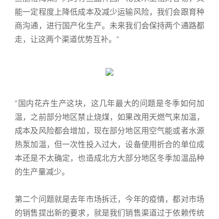
能一定程度上降低成本及减少运输风险，我们会跟育种
商沟通，进行国产化生产。未来我们会保持两个通路都
走，让这两个渠道优势互补。”
“国内花卉生产这块，这几年最大的问题是冬季如何加
温，之前部分地区禁止烧煤，如果改用天燃气来加温，
成本及风险都会增加，现在部分地区用空气能或者水源
热泵加温，但一次性投入过大，设备使用折合的单位成
本还是不太确定，也造成北方大部分地区冬季加温品种
的生产量减少。
第二个问题就是去年市场拆迁，今年的疫情，都对市场
的销售提出新的要求，就是我们销售渠道过于依赖传统