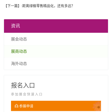
【下一篇】:
距离绿植零售精品化，还有多远？
资讯
展会动态
展商动态
海外动态
报名入口
参加展会快速入口
参展申请