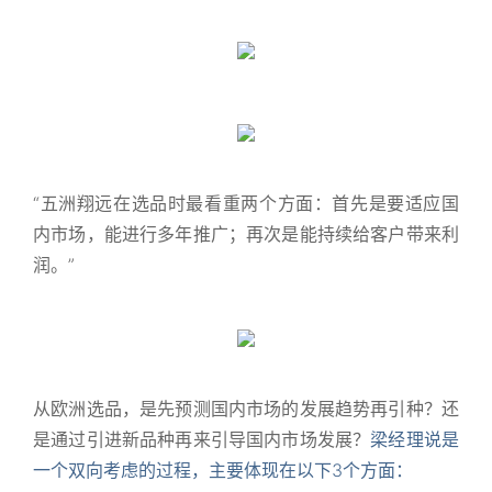
“五洲翔远在选品时最看重两个方面：首先是要适应国
内市场，能进行多年推广；再次是能持续给客户带来利
润。”
从欧洲选品，是先预测国内市场的发展趋势再引种？还
是通过引进新品种再来引导国内市场发展？
梁经理说是
一个双向考虑的过程，主要体现在以下3个方面：