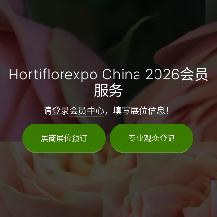
Hortiflorexpo China 2026会员
服务
请登录
会员中心
，填写展位信息！
展商展位预订
专业观众登记