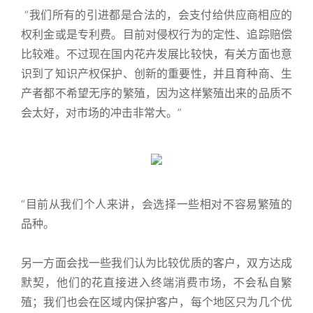
“我们所有的引进都是合法的，会支付给供应商相应的
权利金或是专利费。目前对侵权行为的定性、追踪赔偿
比较难。不过现在国内花卉发展比较快，有关方面也意
识到了知识产权保护、创新的重要性，并且育种商、生
产者都不希望无序的繁殖，因为这样繁殖出来的品质不
会太好，对市场的冲击非常大。”
“目前从我们个人来讲，
会选择一些相对不容易繁殖的
品种。
另一方面会找一些我们认为比较优质的客户，
双方达成
默契，他们的花直接进入终端消费市场，不
会私自繁
殖；
我们也会在区域内保护客户，每个地区只为几个优