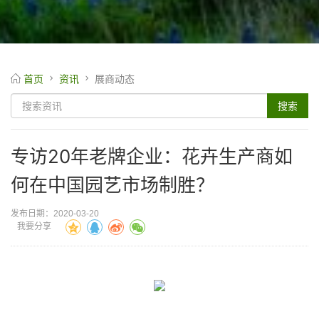
首页
资讯
展商动态
专访20年老牌企业：花卉生产商如
何在中国园艺市场制胜？
发布日期：2020-03-20
我要分享