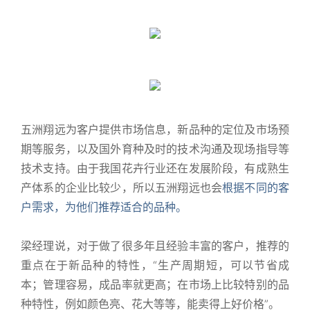
五洲翔远为客户提供市场信息，新品种的定位及市场预
期等服务，以及国外育种及时的技术沟通及现场指导等
技术支持。由于我国花卉行业还在发展阶段，有成熟生
产体系的企业比较少，所以五洲翔远也会
根据不同的客
户需求，为他们推荐适合的品种。
梁经理说，对于做了很多年且经验丰富的客户，推荐的
重点在于新品种的特性，“生产周期短，可以节省成
本；管理容易，成品率就更高；在市场上比较特别的品
种特性，例如颜色亮、花大等等，能卖得上好价格”。