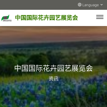
Language
中国国际花卉园艺展览会
中国国际花卉园艺展览会
资讯