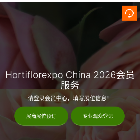
Hortiflorexpo China 2026会员
服务
请登录
会员中心
，填写展位信息！
展商展位预订
专业观众登记