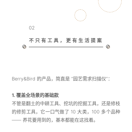
02
不只有工具，更有生活提案
Berry&Bird 的产品，简直是 “园艺需求扫描仪”：
1. 覆盖全场景的基础款
不管是翻土的中耕工具、挖坑的挖掘工具，还是修枝
的修剪工具，它一口气做了 10 大类，100 多个品种
—— 养花要用到的，基本都能在这找着。