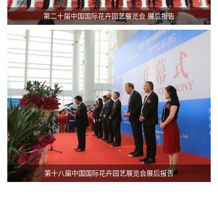
第二十届中国国际花卉园艺展览会 展后报告
第十八届中国国际花卉园艺展览会展后报告