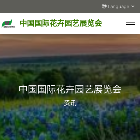
Language
中国国际花卉园艺展览会
中国国际花卉园艺展览会
资讯