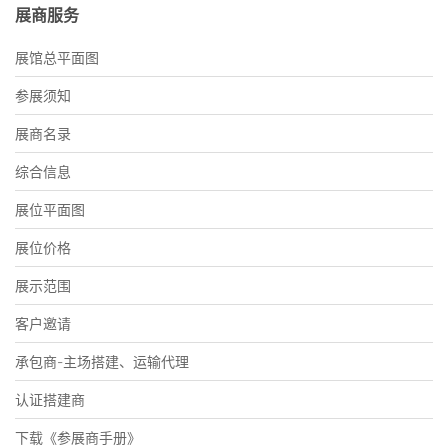
展商服务
展馆总平面图
参展须知
展商名录
综合信息
展位平面图
展位价格
展示范围
客户邀请
承包商-主场搭建、运输代理
认证搭建商
下载《参展商手册》