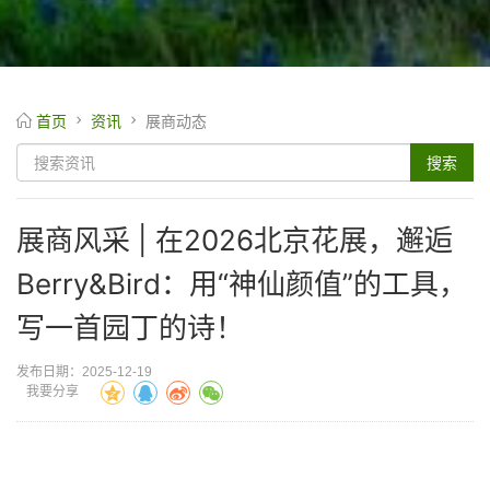
首页
资讯
展商动态
展商风采 | 在2026北京花展，邂逅
Berry&Bird：用“神仙颜值”的工具，
写一首园丁的诗！
发布日期：2025-12-19
我要分享