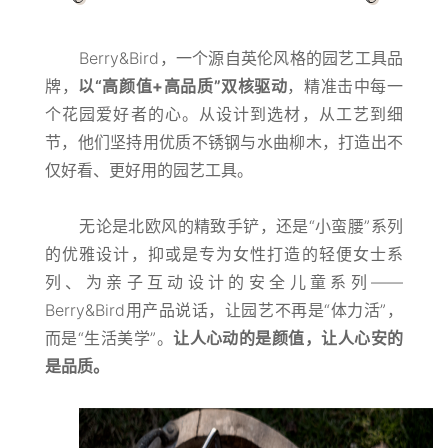
Berry&Bird，一个源自英伦风格的园艺工具品
牌，
以“高颜值+高品质”双核驱动
，精准击中每一
个花园爱好者的心。从设计到选材，从工艺到细
节，他们坚持用优质不锈钢与水曲柳木，打造出不
仅好看、更好用的园艺工具。
无论是北欧风的精致手铲，还是“小蛮腰”系列
的优雅设计，抑或是专为女性打造的轻便女士系
列、为亲子互动设计的安全儿童系列——
Berry&Bird用产品说话，让园艺不再是“体力活”，
而是“生活美学”。
让人心动的是颜值，让人心安的
是品质。