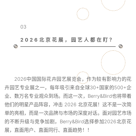
03
2026北京花展，园艺人都在盯？
2026中国国际花卉园艺展览会，作为较有影响力的花
卉园艺专业展之一，每年吸引来自全球30+国家的500+企
业、数万名专业观众到场。而这一次，Berry&Bird也将带着
他们的明星产品阵容，冲击 2026 北京花展！这不是一次简
单的亮相，而是一次品牌与市场的深度对话。面对园艺市场
的不断升级与竞争加剧，Berry&Bird选择参加2026北京花
展，直面用户、直面同行、直面趋势！！