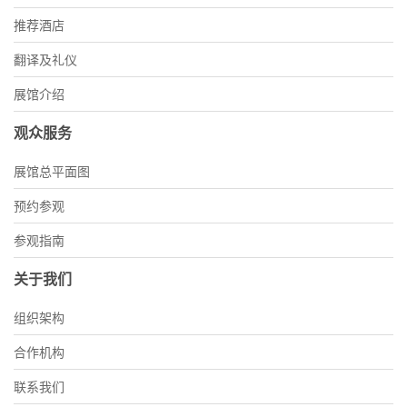
推荐酒店
翻译及礼仪
展馆介绍
观众服务
展馆总平面图
预约参观
参观指南
关于我们
组织架构
合作机构
联系我们