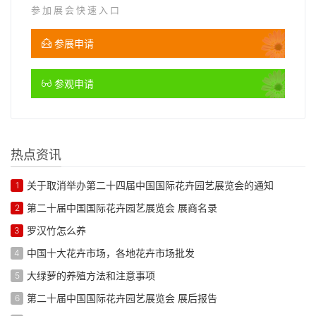
参加展会快速入口
参展申请
参观申请
热点资讯
关于取消举办第二十四届中国国际花卉园艺展览会的通知
1
第二十届中国国际花卉园艺展览会 展商名录
2
罗汉竹怎么养
3
中国十大花卉市场，各地花卉市场批发
4
大绿萝的养殖方法和注意事项
5
第二十届中国国际花卉园艺展览会 展后报告
6