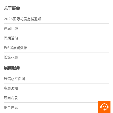
关于展会
2026国际花展定档通知
往届回顾
同期活动
近6届展览数据
长城花展
展商服务
展馆总平面图
参展须知
展商名录
综合信息