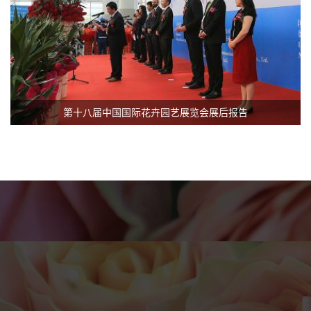
第十八届中国国际花卉园艺展览会展后报告