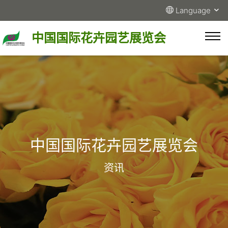
Language
中国国际花卉园艺展览会
中国国际花卉园艺展览会
资讯