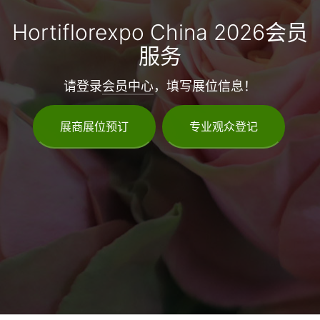
Hortiflorexpo China 2026会员
服务
请登录
会员中心
，填写展位信息！
展商展位预订
专业观众登记