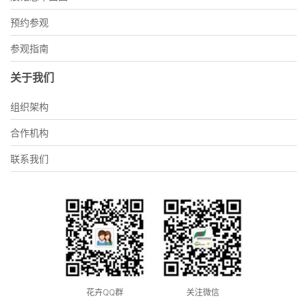
预约参观
参观指南
关于我们
组织架构
合作机构
联系我们
花卉QQ群
关注微信