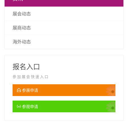
展会动态
展商动态
海外动态
报名入口
参加展会快速入口
参展申请
参观申请