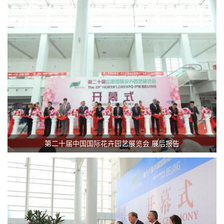
第二十届中国国际花卉园艺展览会 展后报告