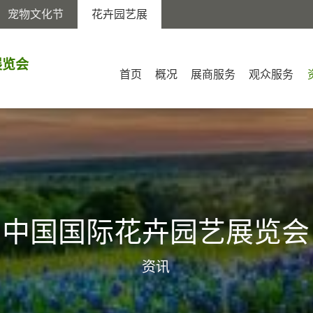
宠物文化节
花卉园艺展
展览会
首页
概况
展商服务
观众服务
中国国际花卉园艺展览会
资讯