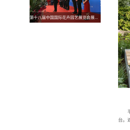
第十八届中国国际花卉园艺展览会展后报告
台。