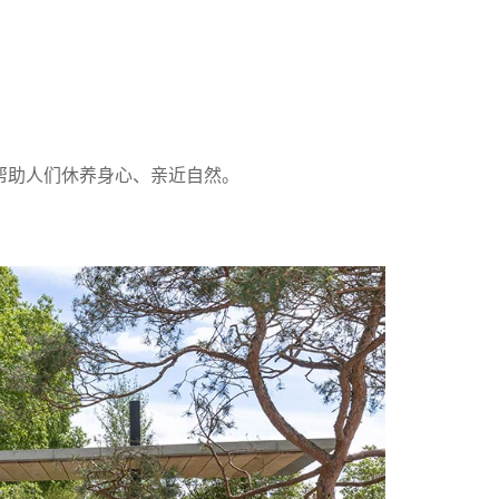
帮助人们休养身心、亲近自然。