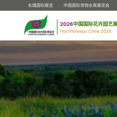
长城国际展览
中国国际宠物水族展览会
2026
中国国际花卉园艺
Hortiflorexpo China 2026