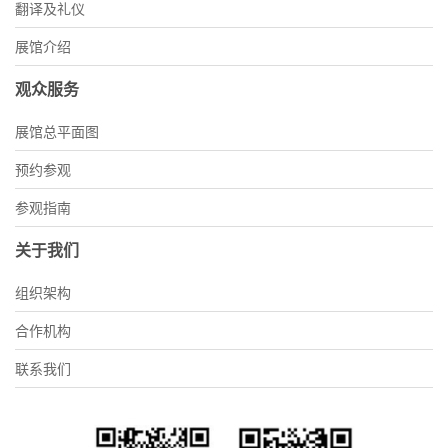
翻译及礼仪
展馆介绍
观众服务
展馆总平面图
预约参观
参观指南
关于我们
组织架构
合作机构
联系我们