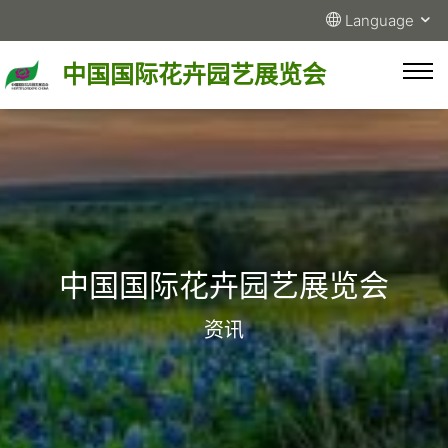
Language
中国国际花卉园艺展览会
中国国际花卉园艺展览会
资讯