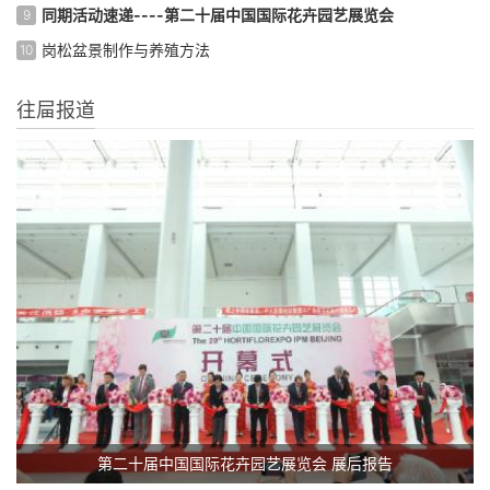
同期活动速递----第二十届中国国际花卉园艺展览会
9
岗松盆景制作与养殖方法
10
往屇报道
第二十届中国国际花卉园艺展览会 展后报告