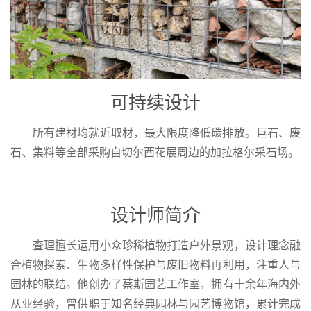
可持续设计
所有建材均就近取材，最大限度降低碳排放。巨石、废
石、集料等全部采购自切尔西花展周边的加拉格尔采石场。
设计师简介
查理擅长运用小众珍稀植物打造户外景观，设计理念融
合植物探索、生物多样性保护与废旧物料再利用，注重人与
园林的联结。他创办了蔡斯园艺工作室，拥有十余年海内外
从业经验，曾供职于知名经典园林与园艺博物馆，累计完成