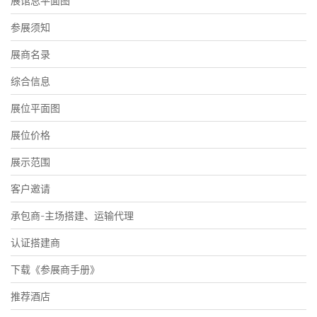
展馆总平面图
参展须知
展商名录
综合信息
展位平面图
展位价格
展示范围
客户邀请
承包商-主场搭建、运输代理
认证搭建商
下载《参展商手册》
推荐酒店