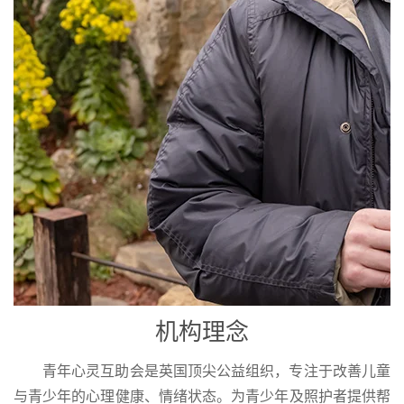
机构理念
青年心灵互助会是英国顶尖公益组织，专注于改善儿童
与青少年的心理健康、情绪状态。为青少年及照护者提供帮