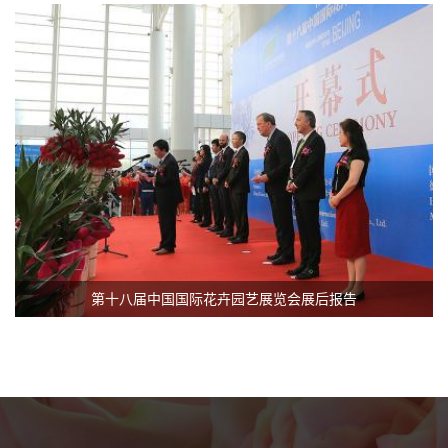
第十八届中国国际花卉园艺展览会展后报告