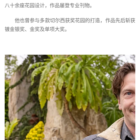
八十余座花园设计，作品屡登专业刊物。
他也曾参与多款切尔西获奖花园的打造，作品先后斩获
镀金银奖、金奖及单项大奖。