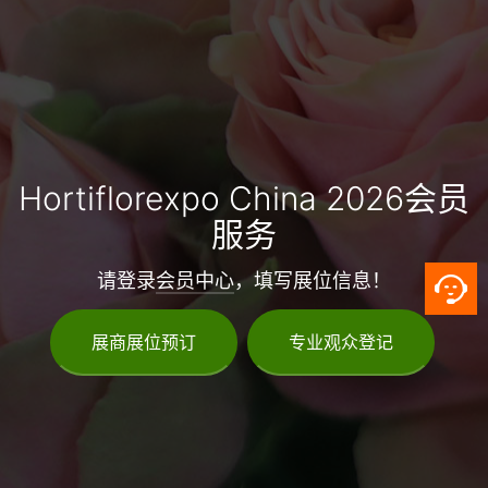
Hortiflorexpo China 2026会员
服务
请登录
会员中心
，填写展位信息！
展商展位预订
专业观众登记