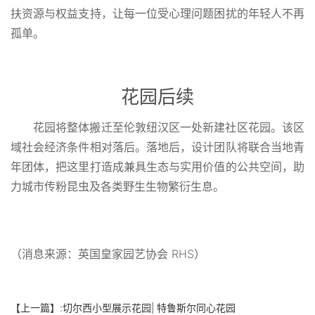
扶资源与权益支持，让每一位受心理问题困扰的年轻人不再
孤单。
花园后续
花园将整体搬迁至伦敦纽汉区一处新建社区花园。该区
域社会经济条件相对落后。落地后，设计团队将联合当地青
年团体，把这里打造成兼具生态与实用价值的公共空间，助
力城市传粉昆虫及各类野生生物繁衍生息。
（消息来源：英国皇家园艺协会 RHS）
【上一篇】:
切尔西小型展示花园| 特鲁斯尔同心花园