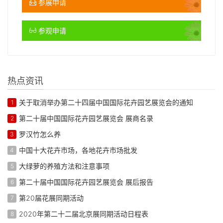
参展申请
参观申请
热点资讯
关于取消举办第二十四届中国国际花卉园艺展览会的通知
1
第二十届中国国际花卉园艺展览会 展商名录
2
罗汉竹怎么养
3
中国十大花卉市场，各地花卉市场批发
4
大绿萝的养殖方法和注意事项
5
第二十届中国国际花卉园艺展览会 展后报告
6
第20届花展同期活动
7
2020年第二十二届北京展同期活动日程表
8