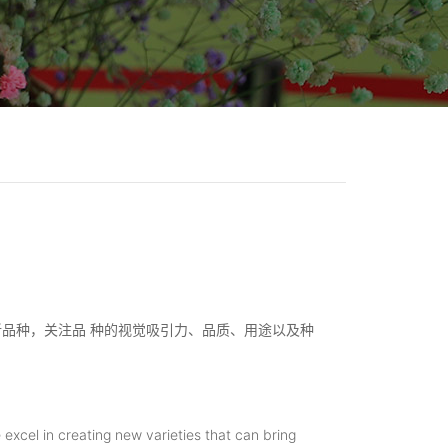
创新品种，关注品 种的视觉吸引力、品质、用途以及种
 excel in creating new varieties that can bring