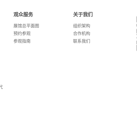
观众服务
关于我们
展馆总平面图
组织架构
预约参观
合作机构
参观指南
联系我们
代