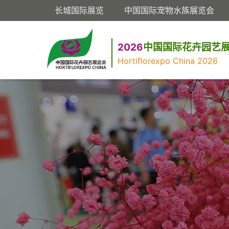
长城国际展览
中国国际宠物水族展览会
2026
中国国际花卉园艺
Hortiflorexpo China 2026