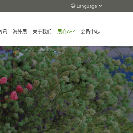
Language
资讯
海外展
关于我们
展商A-Z
会员中心