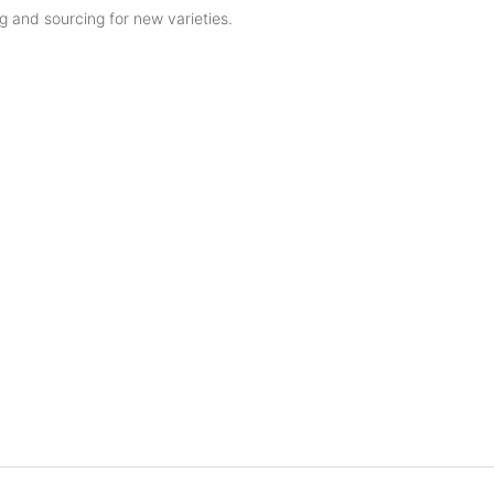
g and sourcing for new varieties.