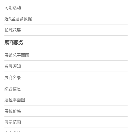
同期活动
近6届展览数据
长城花展
展商服务
展馆总平面图
参展须知
展商名录
综合信息
展位平面图
展位价格
展示范围