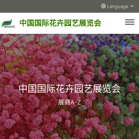
Language
中国国际花卉园艺展览会
中国国际花卉园艺展览会
展商A-Z