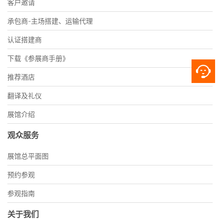
客户邀请
承包商-主场搭建、运输代理
认证搭建商
下载《参展商手册》
推荐酒店
翻译及礼仪
展馆介绍
观众服务
展馆总平面图
预约参观
参观指南
关于我们