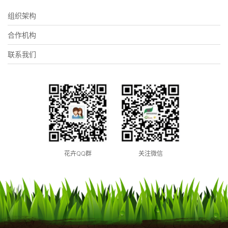
组织架构
合作机构
联系我们
花卉QQ群
关注微信