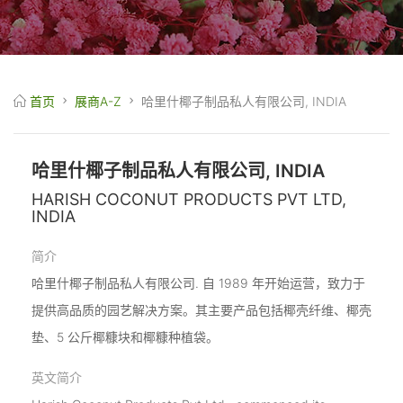
首页
展商A-Z
哈里什椰子制品私人有限公司, INDIA
哈里什椰子制品私人有限公司, INDIA
HARISH COCONUT PRODUCTS PVT LTD,
INDIA
简介
哈里什椰子制品私人有限公司. 自 1989 年开始运营，致力于
提供高品质的园艺解决方案。其主要产品包括椰壳纤维、椰壳
垫、5 公斤椰糠块和椰糠种植袋。
英文简介