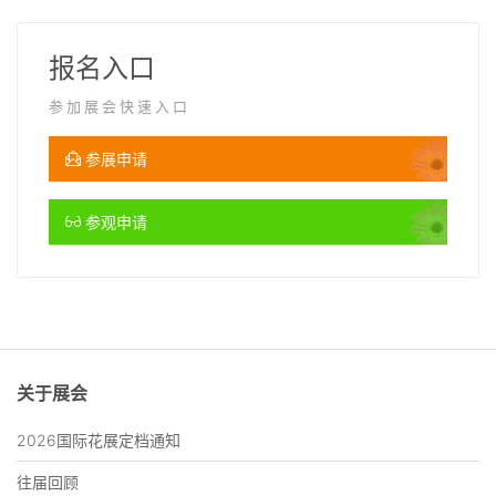
报名入口
参加展会快速入口
参展申请
参观申请
关于展会
2026国际花展定档通知
往届回顾