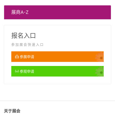
展商A-Z
报名入口
参加展会快速入口
参展申请
参观申请
关于展会