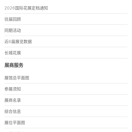
2026国际花展定档通知
往届回顾
同期活动
近6届展览数据
长城花展
展商服务
展馆总平面图
参展须知
展商名录
综合信息
展位平面图