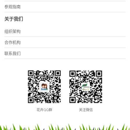
参观指南
关于我们
组织架构
合作机构
联系我们
花卉QQ群
关注微信