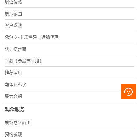
展位价格
展示范围
客户邀请
承包商-主场搭建、运输代理
认证搭建商
下载《参展商手册》
推荐酒店
翻译及礼仪
展馆介绍
观众服务
展馆总平面图
预约参观