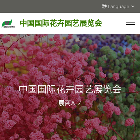
Language
中国国际花卉园艺展览会
中国国际花卉园艺展览会
展商A-Z