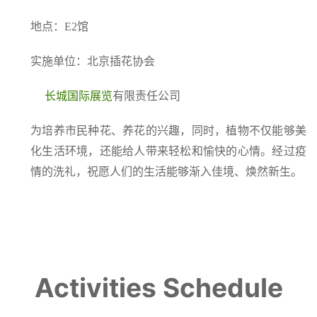
地点：E2馆
实施单位：北京插花协会
长城国际展览
有限责任公司
为培养市民种花、养花的兴趣，同时，植物不仅能够美
化生活环境，还能给人带来轻松和愉快的心情。经过疫
情的洗礼，祝愿人们的生活能够渐入佳境、焕然新生。
Activities Schedule