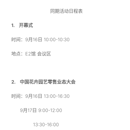
同期活动日程表
1.
开幕式
9
16
10:00-10:30
时间：
月
日
E2
地点：
馆
会议区
2.
中国花卉园艺零售业态大会
9
16
13:00-16:30
时间：
月
日
9
17
9:00-12:00
月
日
13:30-16:00