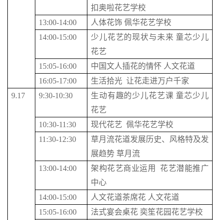
扣奥啦花艺学校
13:00-14:00
人体花饰 佩华花艺学校
14:00-15:00
少儿花艺的现状与未来 童芯少儿
花艺
15:05-16:00
中国文人插花的情怀 人文花道
16:05-17:00
生活拾光 让花走进万户千家
9.17
9:30-10:30
生动有趣的少儿花艺课 童芯少儿
花艺
10:30-11:30
现代花艺 佩华花艺学校
11:30-12:30
草月流花道发展历史、风格特及发
展趋势 草月流
13:00-14:00
架构花艺商业运用 花艺潜能推广
中心
14:00-15:00
人文花道茶席花 人文花道
15:05-16:00
法式宴会桌花 奕笙花园花艺学校