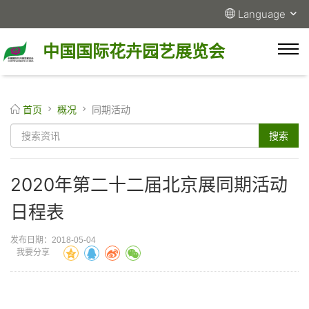
Language
中国国际花卉园艺展览会
首页
概况
同期活动
2020年第二十二届北京展同期活动
日程表
发布日期：2018-05-04
我要分享