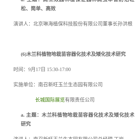
松、简单、高效
演讲人：北京琳海植保科技股份有限公司董事长孙洪根
(6)
木兰科植物地栽苗容器化技术及矮化技术研究
时间：9月17日 15:30-17:00
实施单位：南召新旺玉兰生态园有限公司
长城国际展览
有限责任公司
a.
主题：木兰科植物地栽苗容器化技术及矮化技术
研究