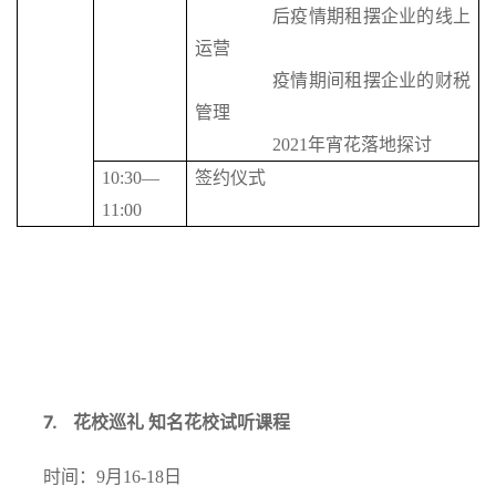
后疫情期租摆企业的线上
运营
疫情期间租摆企业的财税
管理
2021年宵花落地探讨
10:30—
签约仪式
11:00
7.
花校巡礼
知名花校试听课程
时间：9月16-18日