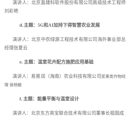
演讲人：北京盈建科软件股份有限公司高级技术工程师
刘彩艳
d.
主题：5G和AI加持下得智慧农业发展
演讲人：北京中农绿源工程技术有限公司海外事业部总
经理张夏云
e.
主题：
温室花卉配方施肥应用基础
演讲人：易普润（海南）农业科技有限公司
浆果类作物经
理 侯杨敏
f.
主题：能量平衡与温室设计
演讲人：北京东方英宝联合技术有限公司董事长祖国成