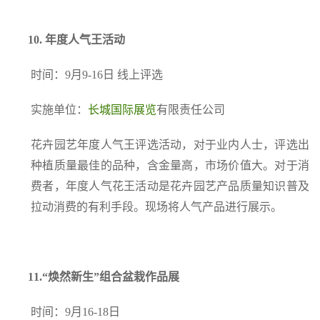
10.
年度人气王活动
时间：9月9-16日 线上评选
实施单位：
长城国际展览
有限责任公司
花卉园艺年度人气王评选活动，对于业内人士，评选出
种植质量最佳的品种，含金量高，市场价值大。对于消
费者，年度人气花王活动是花卉园艺产品质量知识普及
拉动消费的有利手段。现场将人气产品进行展示。
11.
“焕然新生”组合盆栽作品展
时间：9月16-18日