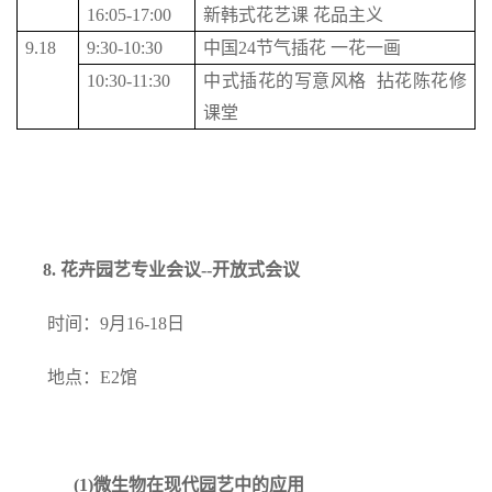
16:05-17:00
新韩式花艺课 花品主义
9.18
9:30-10:30
中国24节气插花 一花一画
10:30-11:30
中式插花的写意风格 拈花陈花修
课堂
8.
花卉园艺专业会议--开放式会议
时间：9月16-18日
地点：E2馆
(1)
微生物在现代园艺中的应用