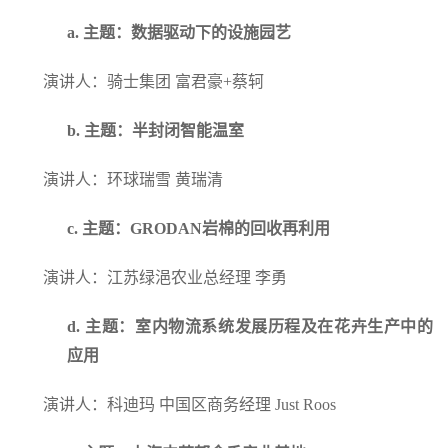
a.
主题：数据驱动下的设施园艺
演讲人：骑士集团 富君豪+蔡轲
b.
主题：半封闭智能温室
演讲人：环球瑞雪 黄瑞清
c.
主题：GRODAN岩棉的回收再利用
演讲人：江苏绿浥农业总经理 李勇
d.
主题：室内物流系统发展历程及在花卉生产中的
应用
演讲人：科迪玛 中国区商务经理 Just Roos