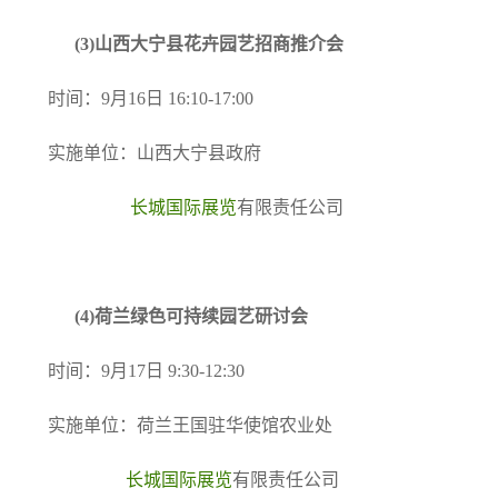
(3)
山西大宁县花卉园艺招商推介会
时间：9月16日 16:10-17:00
实施单位：山西大宁县政府
长城国际展览
有限责任公司
(4)
荷兰绿色可持续园艺研讨会
时间：9月17日 9:30-12:30
实施单位：荷兰王国驻华使馆农业处
长城国际展览
有限责任公司