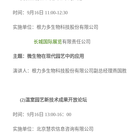
时间：9月16日 11:00-12:30
实施单位：根力多生物科技股份有限公司
长城国际展览
有限责任公司
主题：微生物在现代园艺中的应用
演讲人：根力多生物科技股份有限公司副总经理燕国胜
(2)
温室园艺新技术成果开放论坛
时间：9月16日 13:00-16：00
实施单位：北京慧农信息咨询有限公司