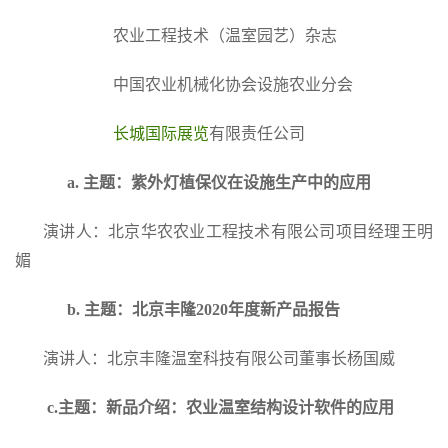
农业工程技术（温室园艺）杂志
中国农业机械化协会设施农业分会
长城国际展览
有限责任公司
a.
主题：紫外灯植保仪在设施生产中的应用
演讲人：北京华农农业工程技术有限公司项目经理王明
媚
b.
主题：北京丰隆2020年度新产品报告
演讲人：北京丰隆温室科技有限公司董事长杨国威
c.主题：新品介绍：农业温室结构设计软件的应用