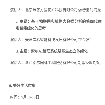
演讲人：北京绿普方圆花卉科技有限公司总经理 时海龙
c.
主题：基于物联网和植物大数据分析的第四代住
宅智能绿化的思考
演讲人：天津岸杉智能科技发展有限公司CEO张哲
d.
主题：索尔AI管理系统赋能生态立体绿化
演讲人：浙江索尔园林工程服务有限公司副总经理刘斌
9.
美好生活市集
时间：9月16-18日