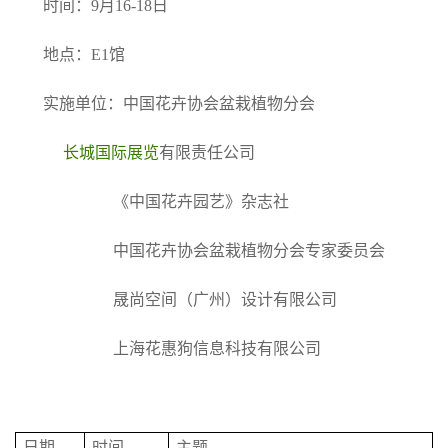
时间：9月16-18日
地点：E1馆
实施单位：中国花卉协会盆栽植物分会
长城国际展览
有限责任公司
《中国花卉园艺》杂志社
中国花卉协会盆栽植物分会专家委员会
晟尚空间（广州）设计有限公司
上海花惠狗信息科技有限公司
日期
时间
主题