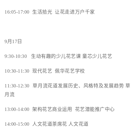
16:05-17:00
生活拾光 让花走进万户千家
9
月17日
9:30-10:30
生动有趣的少儿花艺课 童芯少儿花艺
10:30-11:30
现代花艺 佩华花艺学校
11:30-12:30
草月流花道发展历史、风格特及发展趋势 草
月流
13:00-14:00
架构花艺商业运用 花艺潜能推广中心
14:00-15:00
人文花道茶席花 人文花道