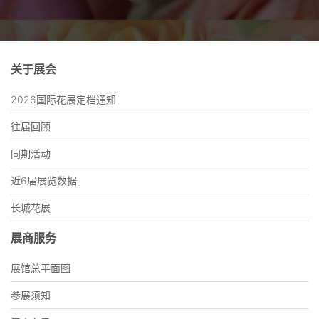
关于展会
2026国际花展定档通知
往届回顾
同期活动
近6届展览数据
长城花展
展商服务
展馆总平面图
参展须知