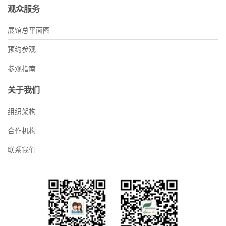
观众服务
展馆总平面图
预约参观
参观指南
关于我们
组织架构
合作机构
联系我们