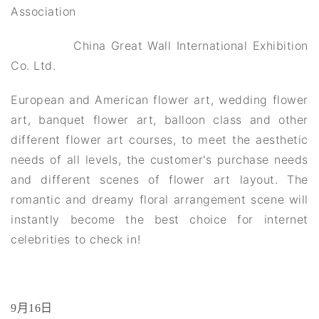
Association
China Great Wall International Exhibition
Co. Ltd.
European and American flower art, wedding flower
art, banquet flower art, balloon class and other
different flower art courses, to meet the aesthetic
needs of all levels, the customer's purchase needs
and different scenes of flower art layout. The
romantic and dreamy floral arrangement scene will
instantly become the best choice for internet
celebrities to check in!
9
月16日