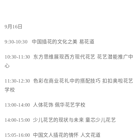
9
月16日
9:30-10:30
中国插花的文化之美 易花道
10:30-11:30
东方思维展现西方现代花艺 花艺潜能推广中
心
11:30-12:30
色彩在商业花礼中的搭配技巧 扣扣奥啦花艺
学校
13:00-14:00
人体花饰 佩华花艺学校
14:00-15:00
少儿花艺的现状与未来 童芯少儿花艺
15:05-16:00
中国文人插花的情怀 人文花道