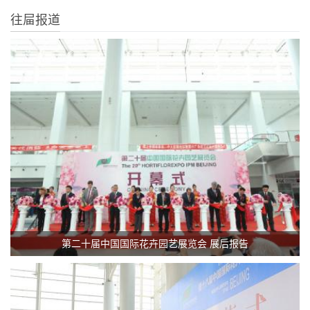
往屇报道
第二十届中国国际花卉园艺展览会 展后报告