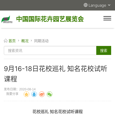
Language
中国国际花卉园艺展览会
首页
概况
同期活动
9月16-18日花校巡礼 知名花校试听
课程
发布日期：2020-08-14
我要分享
花校巡礼 知名花校试听课程