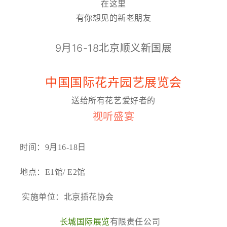
在这里
有你想见的新老朋友
9月16-18北京顺义新国展
中国国际花卉园艺展览会
送给所有花艺爱好者的
视听盛宴
时间：9月16-18日
地点：E1馆/ E2馆
实施单位：北京插花协会
长城国际展览
有限责任公司