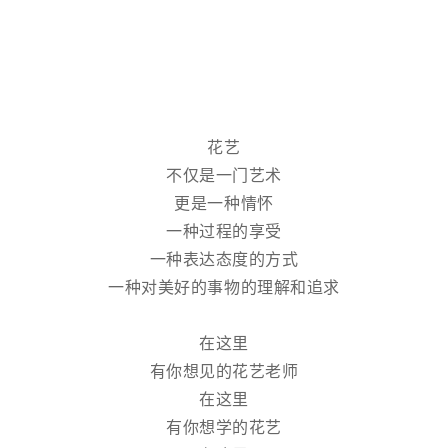
花艺
不仅是一门艺术
更是一种情怀
一种过程的享受
一种表达态度的方式
一种对美好的事物的理解和追求
在这里
有你想见的花艺老师
在这里
有你想学的花艺