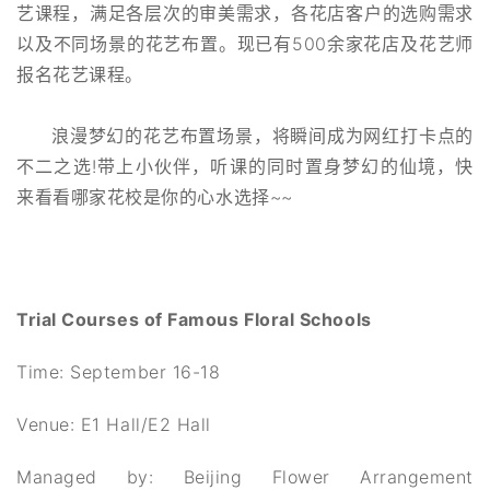
艺课程，满足各层次的审美需求，各花店客户的选购需求
以及不同场景的花艺布置。现已有500余家花店及花艺师
报名花艺课程。
浪漫梦幻的花艺布置场景，将瞬间成为网红打卡点的
不二之选!带上小伙伴，听课的同时置身梦幻的仙境，快
来看看哪家花校是你的心水选择~~
Trial Courses of Famous Floral Schools
Time: September 16-18
Venue: E1 Hall/E2 Hall
Managed by: Beijing Flower Arrangement