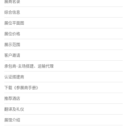
展商名录
综合信息
展位平面图
展位价格
展示范围
客户邀请
承包商-主场搭建、运输代理
认证搭建商
下载《参展商手册》
推荐酒店
翻译及礼仪
展馆介绍