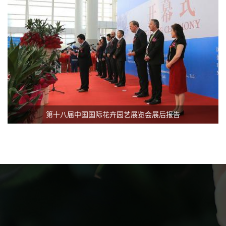
第十八届中国国际花卉园艺展览会展后报告