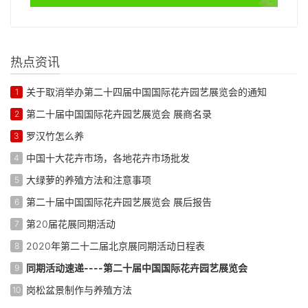
热点资讯
关于取消举办第二十四届中国国际花卉园艺展览会的通知
1
第二十届中国国际花卉园艺展览会 展商名录
2
罗汉竹怎么养
3
中国十大花卉市场，各地花卉市场批发
4
大绿萝的养殖方法和注意事项
5
第二十届中国国际花卉园艺展览会 展后报告
6
第20届花展同期活动
7
2020年第二十二届北京展同期活动日程表
8
同期活动速递----第二十届中国国际花卉园艺展览会
9
岗松盆景制作与养殖方法
10