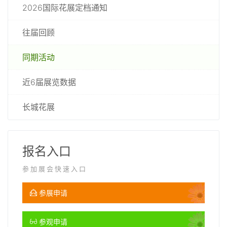
2026国际花展定档通知
往届回顾
同期活动
近6届展览数据
长城花展
报名入口
参加展会快速入口
参展申请
参观申请