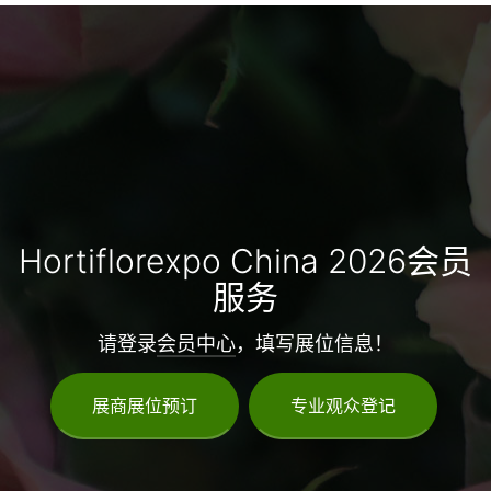
Hortiflorexpo China 2026会员
服务
请登录
会员中心
，填写展位信息！
展商展位预订
专业观众登记