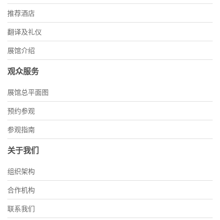
推荐酒店
翻译及礼仪
展馆介绍
观众服务
展馆总平面图
预约参观
参观指南
关于我们
组织架构
合作机构
联系我们