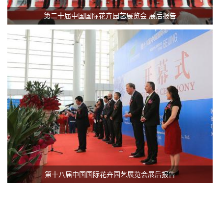
第二十届中国国际花卉园艺展览会 展后报告
第十八届中国国际花卉园艺展览会展后报告