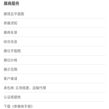
展商服务
展馆总平面图
参展须知
展商名录
综合信息
展位平面图
展位价格
展示范围
客户邀请
承包商-主场搭建、运输代理
认证搭建商
下载《参展商手册》