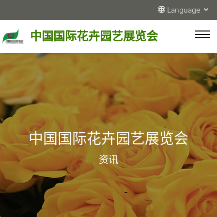
Language
中国国际花卉园艺展览会
中国国际花卉园艺展览会
资讯