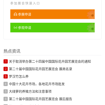
参加展会快速入口
参展申请
参观申请
热点资讯
关于取消举办第二十四届中国国际花卉园艺展览会的通知
1
第二十届中国国际花卉园艺展览会 展商名录
2
罗汉竹怎么养
3
中国十大花卉市场，各地花卉市场批发
4
大绿萝的养殖方法和注意事项
5
第二十届中国国际花卉园艺展览会 展后报告
6