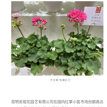
昆明安祖花园艺有限公司在国内红掌小苗市场份额高达