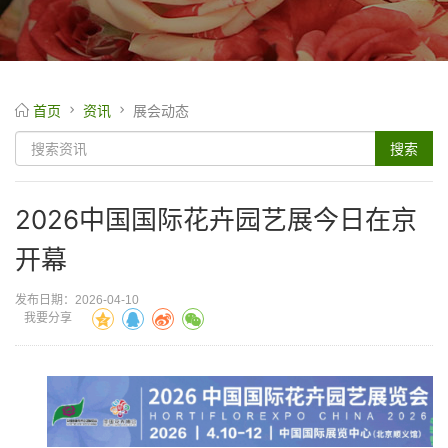
首页
资讯
展会动态
2026中国国际花卉园艺展今日在京
开幕
发布日期：2026-04-10
我要分享