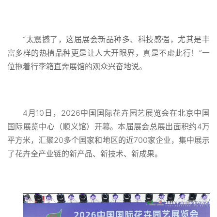
“太震撼了，这届展会新品种多、科技感强，尤其是丰
富多样的热植品种更是让人大开眼界，真是不虚此行！”一
位拖着行李箱直奔展馆的观众兴奋地说。
4月10日，2026中国国际花卉园艺展览会在北京中国
国际展览中心（顺义馆）开幕。本届展会总展出面积约4万
平方米，汇聚20多个国家和地区的近700家企业，集中展示
了花卉全产业链的新产品、新技术、新成果。