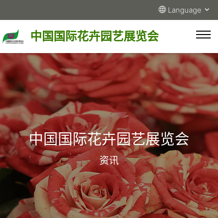
Language
中国国际花卉园艺展览会
中国国际花卉园艺展览会
资讯