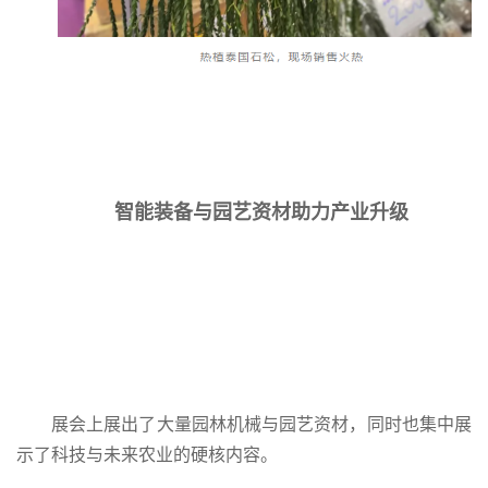
智能装备与园艺资材助力产业升级
展会上展出了大量园林机械与园艺资材，同时也集中展
示了科技与未来农业的硬核内容。