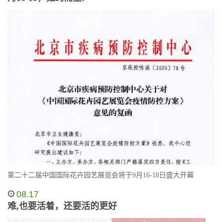
第二十二届中国国际花卉园艺展览会将于9月16-18日盛大开幕
08.17
难,也要活着，还要活的更好