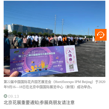
第22届中国国际花卉园艺展览会（Hortiflorexpo IPM Beijing）于2020
年9月16—18日在北京中国国际展览中心（新馆）成功举办。
09.13
北京花展重要通知|参展商朋友请注意