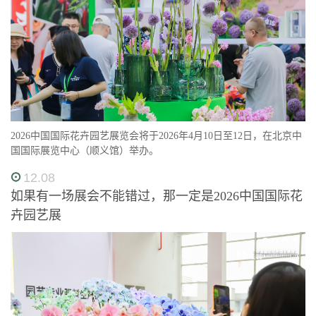
2026中国国际花卉园艺展览会将于2026年4月10日至12日，在北京中
国国际展览中心（顺义馆）举办。
12.08
如果有一场展会不能错过，那一定是2026中国国际花
卉园艺展