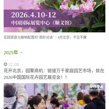
花园营造与植物配置的“高阶对话”｜4月北京，不见不散
2025年
12.08
花开北京，园聚商机：链接万千家庭园艺市场，就在
2026中国国际花卉园艺展览会！！