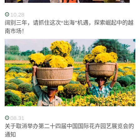
10.28
阔别三年，请抓住这次“出海”机遇，探索崛起中的越
南市场！
08.31
关于取消举办第二十四届中国国际花卉园艺展览会的
通知