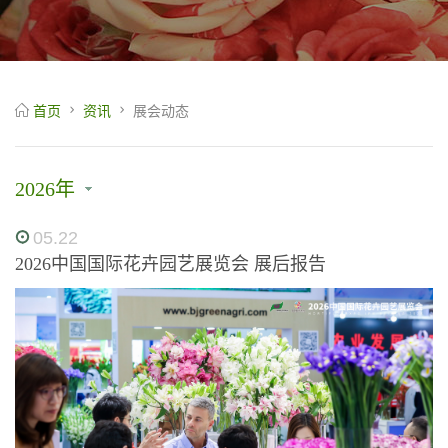
首页
资讯
展会动态
2026年
05.22
2026中国国际花卉园艺展览会 展后报告