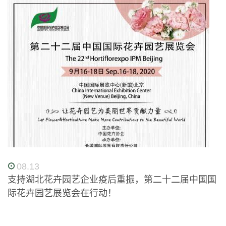
08.13
支持湖北花卉园艺企业疫后重振，第二十二届中国国
际花卉园艺展览会在行动！