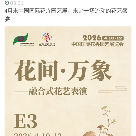
03.31
4月来中国国际花卉园艺展，来赴一场流动的花艺盛
宴