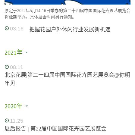
原定于2022年5月14-16日举办的第二十四届中国国际花卉园艺展览会
将延期举办。具体展会时间另行通知。
03.16
把握花园户外休闲行业发展新机遇
2021年
08.11
北京花展|第二十四届中国国际花卉园艺展览会@你明
年见
2020年
11.25
展后报告 | 第22届中国国际花卉园艺展览会