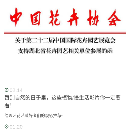
02.14
暂别自然的日子里，这些植物/慢生活影片你一定要
看！
给园艺花艺爱好者们的观影推荐~
01.20