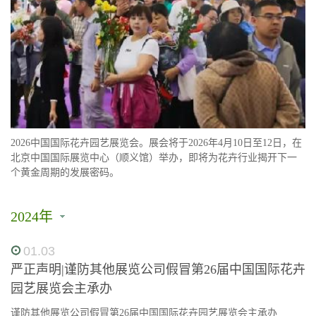
2026中国国际花卉园艺展览会。展会将于2026年4月10日至12日，在
北京中国国际展览中心（顺义馆）举办，即将为花卉行业揭开下一
个黄金周期的发展密码。
2024年
01.03
严正声明|谨防其他展览公司假冒第26届中国国际花卉
园艺展览会主承办
谨防其他展览公司假冒第26届中国国际花卉园艺展览会主承办