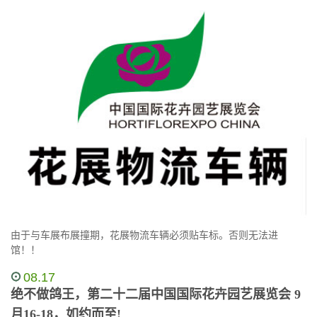
由于与车展布展撞期，花展物流车辆必须贴车标。否则无法进
馆！！
08.17
绝不做鸽王，第二十二届中国国际花卉园艺展览会 9
月16-18，如约而至!