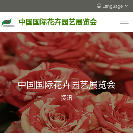
Language
中国国际花卉园艺展览会
中国国际花卉园艺展览会
资讯