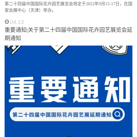
第二十四届中国国际花卉园艺展览会将定于2022年9月15-17日，在国
家会展中心（天津）举办。
04.13
重要通知|关于第二十四届中国国际花卉园艺展览会延
期通知