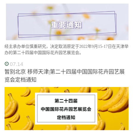
经主承办单位慎重研究，决定取消原定于2022年9月15-17日在天津举
办的第二十四届中国国际花卉园艺展览会。
07.14
暂别北京 移师天津|第二十四届中国国际花卉园艺展
览会定档通知